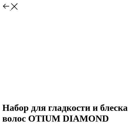
Набор для гладкости и блеска
волос OTIUM DIAMOND