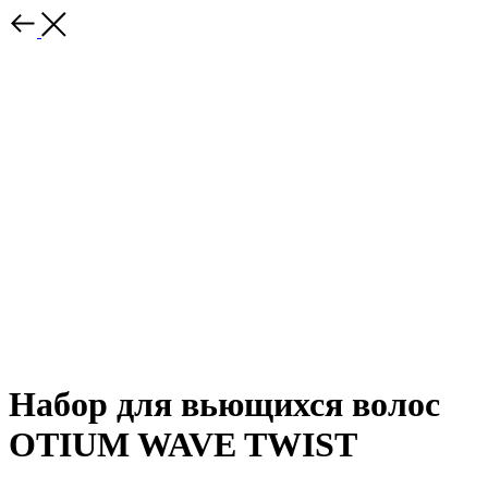
Набор для вьющихся волос
OTIUM WAVE TWIST