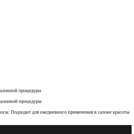
 салонной процедуры
 салонной процедуры
осы. Подходит для ежедневного применения в салоне красоты