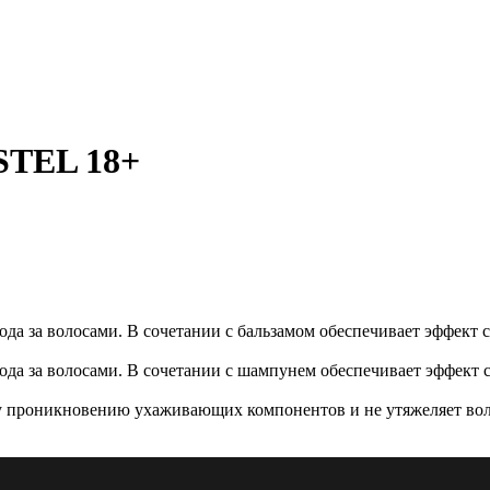
STEL 18+
да за волосами. В сочетании с бальзамом обеспечивает эффект
ода за волосами. В сочетании с шампунем обеспечивает эффект
му проникновению ухаживающих компонентов и не утяжеляет вол