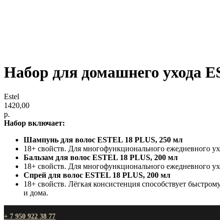
Набор для домашнего ухода E
Estel
1420,00
р.
Набор включает:
Шампунь для волос ESTEL 18 PLUS, 250 мл
18+ свойств. Для многофункционального ежедневного ухо
Бальзам для волос ESTEL 18 PLUS, 200 мл
18+ свойств. Для многофункционального ежедневного ух
Спрей для волос ESTEL 18 PLUS, 200 мл
18+ свойств. Лёгкая консистенция способствует быстро
и дома.
+ 7 950 922 38 77