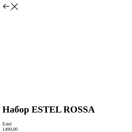
Набор ESTEL ROSSA
Estel
1490,00