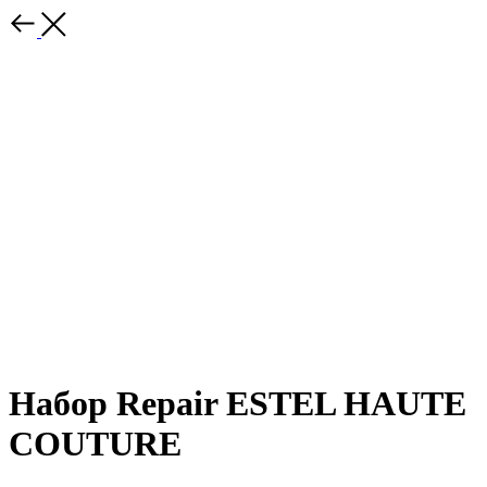
Набор Repair ESTEL HAUTE
COUTURE