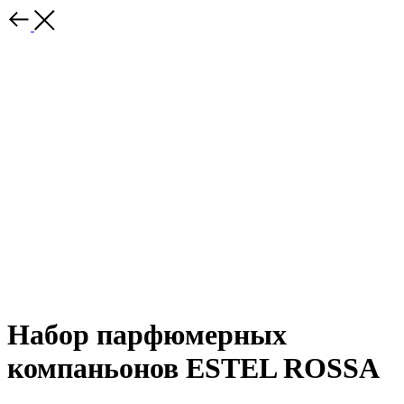
Набор парфюмерных
компаньонов ESTEL ROSSA