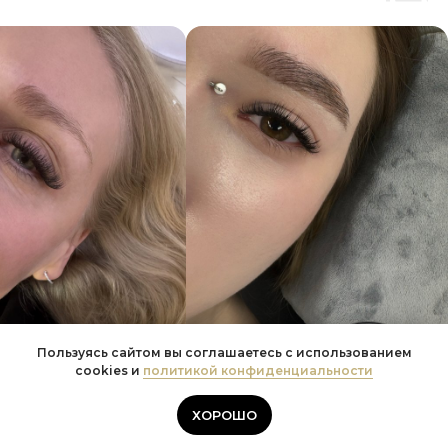
Пользуясь сайтом вы соглашаетесь с использованием
Онлайн-
cookies и
политикой конфиденциальности
запись
ХОРОШО
Хочешь также?