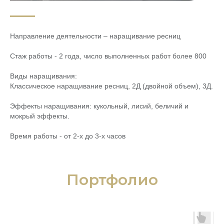
Направление деятельности – наращивание ресниц
Стаж работы - 2 года, число выполненных работ более 800
Виды наращивания:
Классическое наращивание ресниц, 2Д (двойной объем), 3Д.
Эффекты наращивания: кукольный, лисий, беличий и
мокрый эффекты.
Время работы - от 2-х до 3-х часов
Портфолио