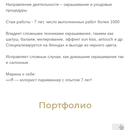
Направление деятельности – окрашивание и уходовые
процедуры
Стаж работы - 7 лет, число выполненных работ более 1000
Владеет сложными техниками окрашивания, такими как:
шатуш, балаяж, мелирование, эффект sun kiss, airtouch и др.
Специализируется на блондах и выходе из черного цвета.
Исправляет сложные случаи, как домашние окрашивания так
и салонные.
Марина о себе:
««Я — колорист парикмахер с опытом 7 лет!
Портфолио