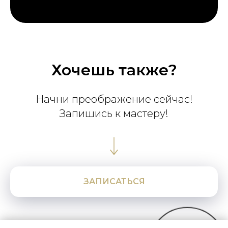
Хочешь также?
Начни преображение сейчас!
Запишись к мастеру!
ЗАПИСАТЬСЯ