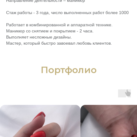
Направление деятельности – маникюр
Стаж работы - 3 года, число выполненных работ более 1000
Работает в комбинированной и аппаратной технике.
Маникюр со снятием и покрытием - 2 часа.
Выполняет несложные дизайны.
Мастер, который быстро завоевал любовь клиентов.
Портфолио