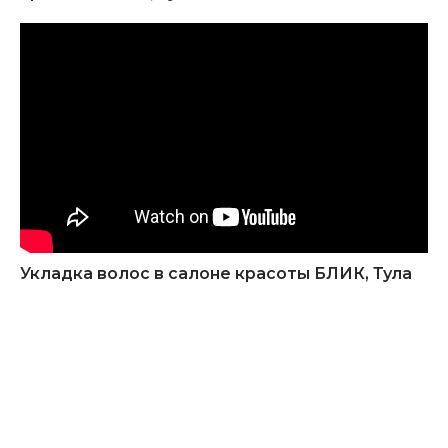
Укладка волос в салоне красоты БЛИК, Тула