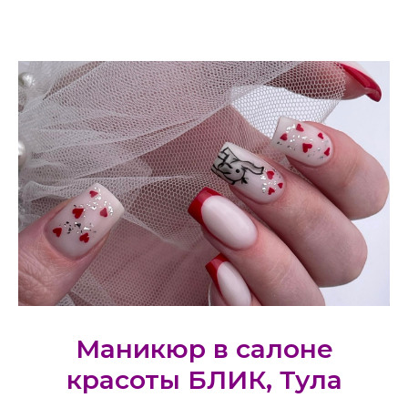
Маникюр в салоне
красоты БЛИК, Тула