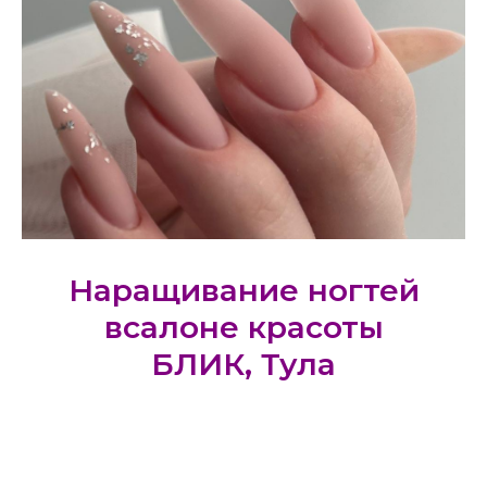
Наращивание ногтей
всалоне красоты
БЛИК, Тула