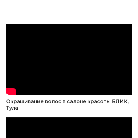
Окрашивание волос в салоне красоты БЛИК,
Тула