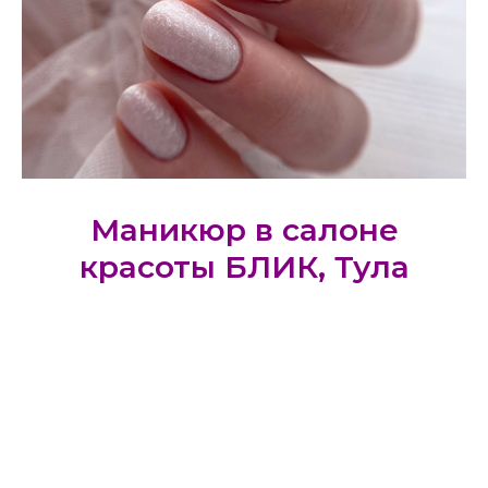
Маникюр в салоне
красоты БЛИК, Тула