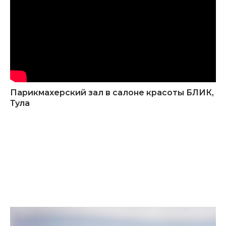
Парикмахерский зал в салоне красоты БЛИК,
Тула