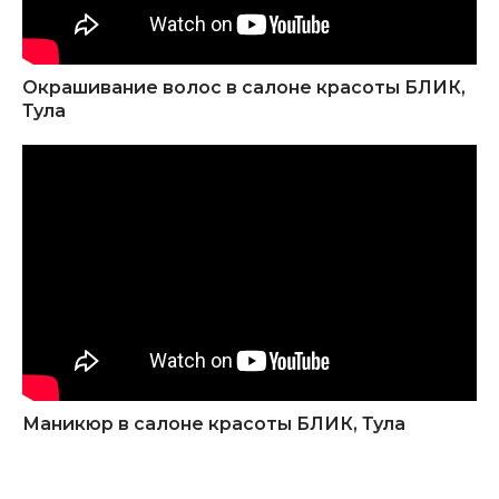
Окрашивание волос в салоне красоты БЛИК,
Тула
Маникюр в салоне красоты БЛИК, Тула