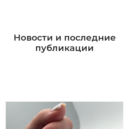
Новости и последние
публикации