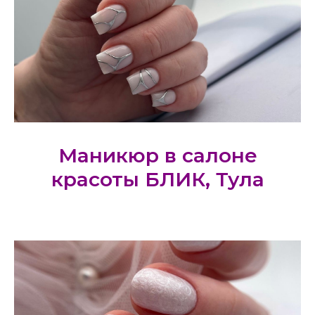
Маникюр в салоне
красоты БЛИК, Тула