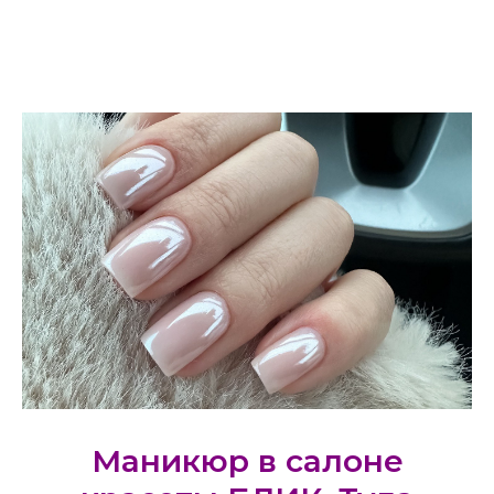
Маникюр в салоне