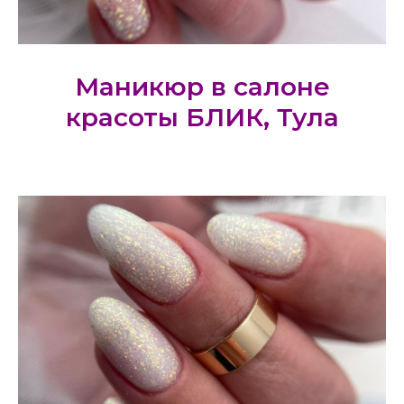
Маникюр в салоне
красоты БЛИК, Тула