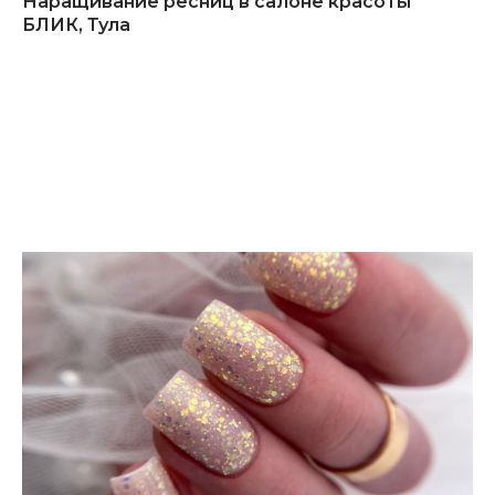
Наращивание ресниц в салоне красоты
БЛИК, Тула