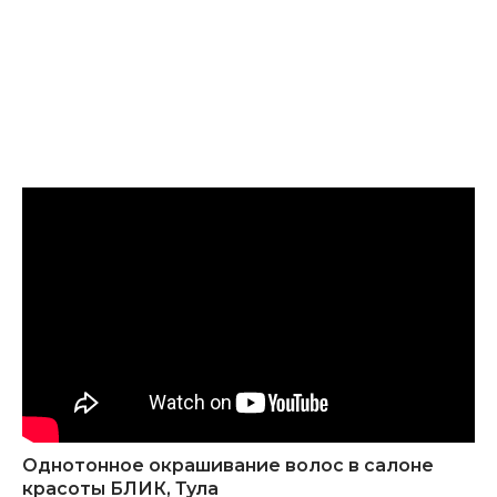
Однотонное окрашивание волос в салоне
красоты БЛИК, Тула