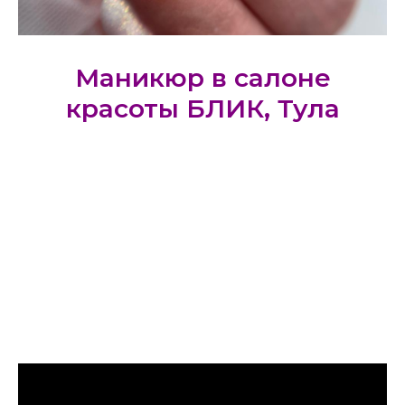
Маникюр в салоне
красоты БЛИК, Тула