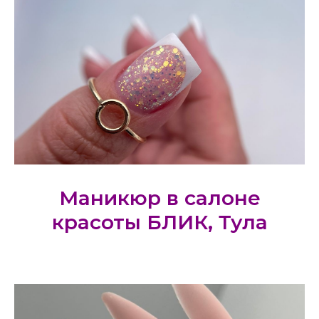
Маникюр в салоне
красоты БЛИК, Тула