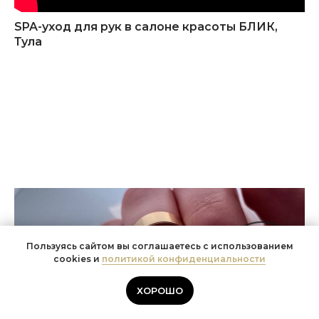
SPA-уход для рук в салоне красоты БЛИК,
Тула
Пользуясь сайтом вы соглашаетесь с использованием
cookies и
политикой конфиденциальности
Записаться
ХОРОШО