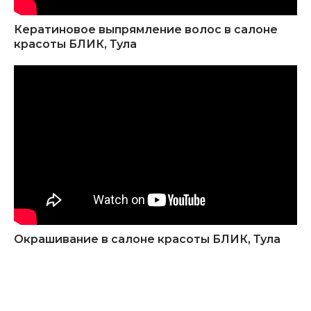
Кератиновое выпрямление волос в салоне
красоты БЛИК, Тула
Окрашивание в салоне красоты БЛИК, Тула