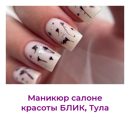
Маникюр салоне
красоты БЛИК, Тула