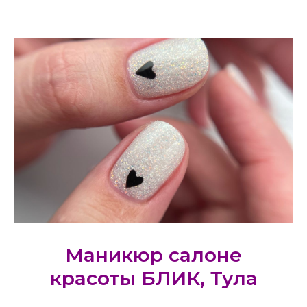
Маникюр салоне
красоты БЛИК, Тула