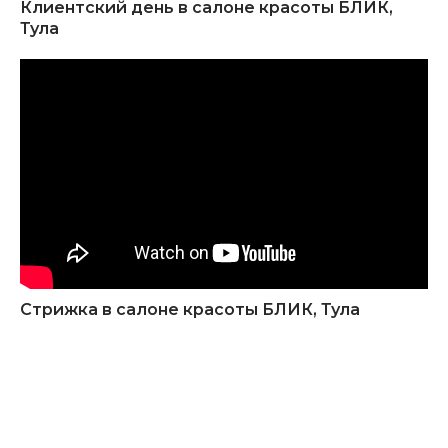
Клиентский день в салоне красоты БЛИК,
Тула
Стрижка в салоне красоты БЛИК, Тула