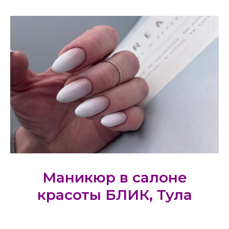
Маникюр в салоне
красоты БЛИК, Тула