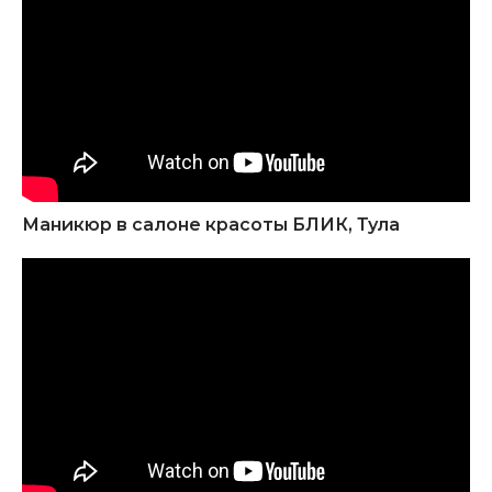
Маникюр в салоне красоты БЛИК, Тула