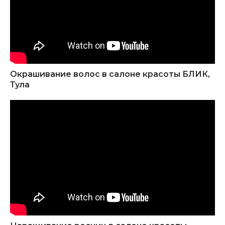
Окрашивание волос в салоне красоты БЛИК,
Тула