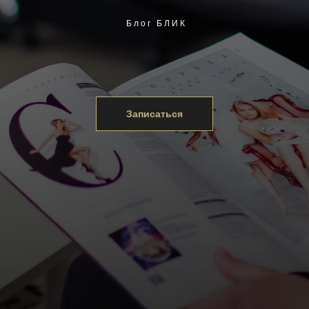
Блог БЛИК
Записаться