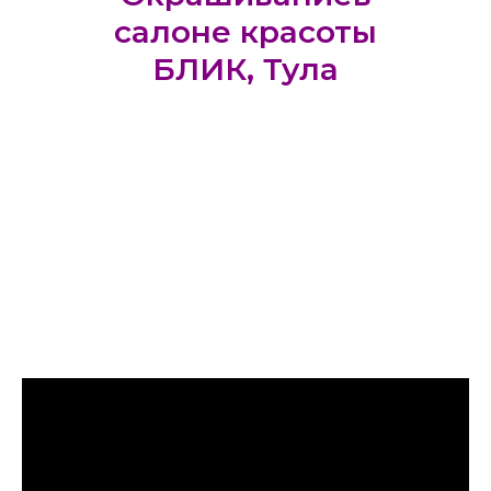
салоне красоты
БЛИК, Тула