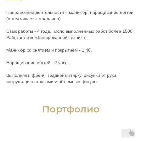
Направление деятельности – маникюр, наращивание ногтей
(в том числе экстрадлина)
Стаж работы - 4 года, число выполненных работ более 1500
Работает в комбинированной технике.
Маникюр со снятием и покрытием - 1.40.
Наращивание ногтей - 2 часа.
Выполняет: френч, градиент, втирку, рисунки от руки,
инкрустацию стразами и объемные фигуры.
Портфолио