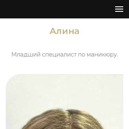
Алина
Младший специалист по маникюру.